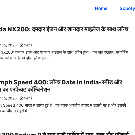
Home
Scoot
a NX200: दमदार इंजन और शानदार माइलेज के साथ लॉन्च
 15, 2025
Neha
X200: दमदार इंजन और शानदार माइलेज के साथ लॉन्च हुआ। जब बात स्टाइल, परफॉर्मेंस
चर की आती है, तो होंडा हमेशा एक ...
mph Speed 400: लॉन्च Date in India-स्पीड और
ल का परफेक्ट कॉम्बिनेशन
 15, 2025
Neha
Speed 400 भारत में लॉन्च हुई है। यह बाइक भारतीय बाजार में उतारी गई है और इसकी
 के विभिन्न शहरों में ...