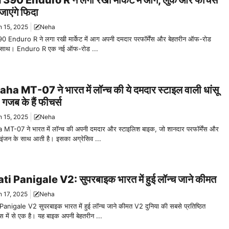
90 Enduro R ने लगा रखी मार्केट में आग, लुक और फीचर्स
जाएंगे फिदा
 15, 2025
Neha
 Enduro R ने लगा रखी मार्केट में आग अपनी दमदार परफॉर्मेंस और बेहतरीन ऑफ-रोड
के साथ। Enduro R एक नई ऑफ-रोड ...
a MT-07 ने भारत में लॉन्च की ये दमदार स्टाइल वाली धांसू
गजब के हैं फीचर्स
 15, 2025
Neha
T-07 ने भारत में लॉन्च की अपनी दमदार और स्टाइलिश बाइक, जो शानदार परफॉर्मेंस और
इंजन के साथ आती है। इसका अग्रेसिव ...
i Panigale V2: सुपरबाइक भारत में हुई लॉन्च जाने कीमत
 17, 2025
Neha
anigale V2 सुपरबाइक भारत में हुई लॉन्च जाने कीमत V2 दुनिया की सबसे प्रतिष्ठित
्स में से एक है। यह बाइक अपनी बेहतरीन ...