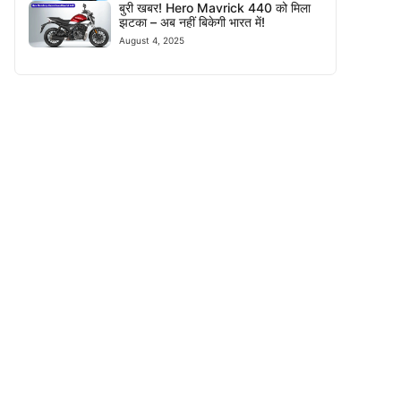
बुरी खबर! Hero Mavrick 440 को मिला
झटका – अब नहीं बिकेगी भारत में!
August 4, 2025