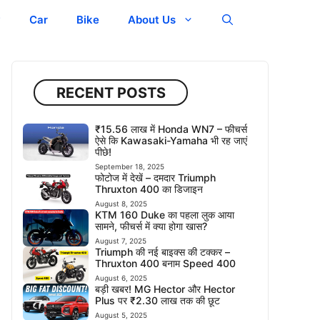
y
Car
Bike
About Us
RECENT POSTS
₹15.56 लाख में Honda WN7 – फीचर्स
ऐसे कि Kawasaki-Yamaha भी रह जाएं
पीछे!
September 18, 2025
फोटोज में देखें – दमदार Triumph
Thruxton 400 का डिजाइन
August 8, 2025
KTM 160 Duke का पहला लुक आया
सामने, फीचर्स में क्या होगा खास?
August 7, 2025
Triumph की नई बाइक्स की टक्कर –
Thruxton 400 बनाम Speed 400
August 6, 2025
बड़ी खबर! MG Hector और Hector
Plus पर ₹2.30 लाख तक की छूट
August 5, 2025