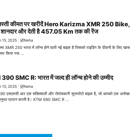
 सस्ती कीमत पर खरीदें Hero Karizma XMR 250 Bike,
ै शानदार और देती है 457.05 Km तक की रेंज
 15, 2025
Neha
ज्मा XMR 250 भारत में लॉन्च होने वाली नई बाइक है जिसको राइडिंग के दीवानों के लिए खास
ैयार किया गया ...
90 SMC R: भारत में जल्द ही लॉन्च होने की उम्मीद
 15, 2025
Neha
390 एसएमसी आर एक शक्तिशाली और रोमांचकारी सुपरमोटो बाइक है, जो आपको एक अनोखा
 अनुभव प्रदान करती है। KTM 690 SMC R ...