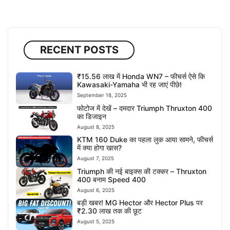
RECENT POSTS
₹15.56 लाख में Honda WN7 – फीचर्स ऐसे कि
Kawasaki-Yamaha भी रह जाएं पीछे!
September 18, 2025
फोटोज में देखें – दमदार Triumph Thruxton 400
का डिजाइन
August 8, 2025
KTM 160 Duke का पहला लुक आया सामने, फीचर्स
में क्या होगा खास?
August 7, 2025
Triumph की नई बाइक्स की टक्कर – Thruxton
400 बनाम Speed 400
August 6, 2025
बड़ी खबर! MG Hector और Hector Plus पर
₹2.30 लाख तक की छूट
August 5, 2025