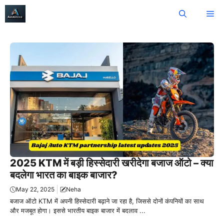
Skip
Me
to
content
2025 KTM में बड़ी हिस्सेदारी खरीदेगा बजाज ऑटो – क्या
बदलेगा भारत का बाइक बाजार?
May 22, 2025
Neha
बजाज ऑटो KTM में अपनी हिस्सेदारी बढ़ाने जा रहा है, जिससे दोनों कंपनियों का साथ
और मजबूत होगा। इससे भारतीय बाइक बाजार में बदलाव ...