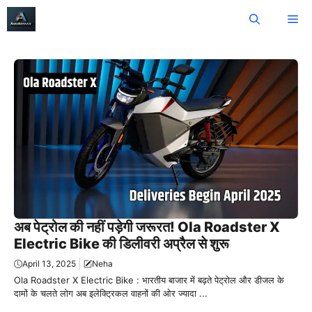
Skip
Me
to
content
अब पेट्रोल की नहीं पड़ेगी जरूरत! Ola Roadster X
Electric Bike की डिलीवरी अप्रैल से शुरू
April 13, 2025
Neha
Ola Roadster X Electric Bike : भारतीय बाजार में बढ़ते पेट्रोल और डीजल के
दामों के चलते लोग अब इलेक्ट्रिकल वाहनों की ओर ज्यादा ...