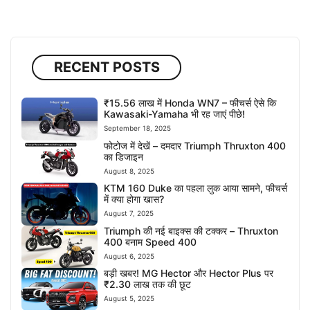
RECENT POSTS
₹15.56 लाख में Honda WN7 – फीचर्स ऐसे कि
Kawasaki-Yamaha भी रह जाएं पीछे!
September 18, 2025
फोटोज में देखें – दमदार Triumph Thruxton 400
का डिजाइन
August 8, 2025
KTM 160 Duke का पहला लुक आया सामने, फीचर्स
में क्या होगा खास?
August 7, 2025
Triumph की नई बाइक्स की टक्कर – Thruxton
400 बनाम Speed 400
August 6, 2025
बड़ी खबर! MG Hector और Hector Plus पर
₹2.30 लाख तक की छूट
August 5, 2025