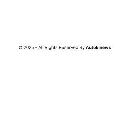
© 2025 - All Rights Reserved By
Autokinews