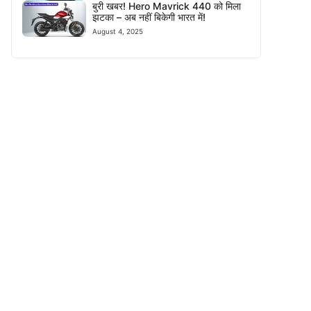
बुरी खबर! Hero Mavrick 440 को मिला
झटका – अब नहीं बिकेगी भारत में!
August 4, 2025