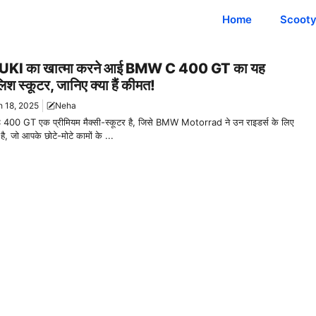
Home
Scoot
KI का खात्मा करने आई BMW C 400 GT का यह
िश स्कूटर, जानिए क्या हैं कीमत!
 18, 2025
Neha
00 GT एक प्रीमियम मैक्सी-स्कूटर है, जिसे BMW Motorrad ने उन राइडर्स के लिए
है, जो आपके छोटे-मोटे कामों के ...