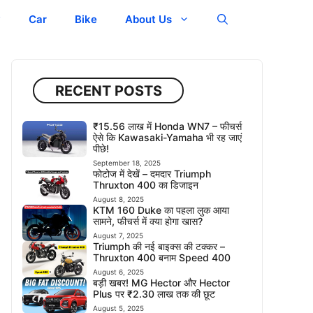
y
Car
Bike
About Us
RECENT POSTS
₹15.56 लाख में Honda WN7 – फीचर्स
ऐसे कि Kawasaki-Yamaha भी रह जाएं
पीछे!
September 18, 2025
फोटोज में देखें – दमदार Triumph
Thruxton 400 का डिजाइन
August 8, 2025
KTM 160 Duke का पहला लुक आया
सामने, फीचर्स में क्या होगा खास?
August 7, 2025
Triumph की नई बाइक्स की टक्कर –
Thruxton 400 बनाम Speed 400
August 6, 2025
बड़ी खबर! MG Hector और Hector
Plus पर ₹2.30 लाख तक की छूट
August 5, 2025