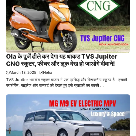
Ola के पुर्जे ढीले कर देगा यह धाकड TVS Jupiter
CNG स्कूटर, फीचर और लूक देख हो जाओगे दीवाने!
March 18, 2025
Neha
TVS Jupiter भारतीय स्कूटर बाजार में एक प्रसिद्ध और विश्वसनीय स्कूटर है। इसकी
परफॉर्मेंस, माइलेज और कम्फर्ट को देखते हुए इसे ग्राहकों का काफी ...