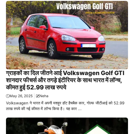
ग्राहकों का दिल जीतने आई Volkswagen Golf GTI
शानदार फीचर्स और तगड़े इंटीरियर के साथ भारत में लॉन्च,
कीमत हुई 52.99 लाख रुपये
May 26, 2025
Neha
Volkswagen ने भारत में अपनी मशहूर हॉट हैचबैक कार, गोल्फ जीटीआई को 52.99
लाख रुपये की नई कीमत में लॉन्च किया है। यह कार ...