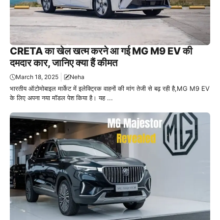
CRETA का खेल खत्म करने आ गई MG M9 EV की
दमदार कार, जानिए क्या हैं कीमत
March 18, 2025
Neha
भारतीय ऑटोमोबाइल मार्केट में इलेक्ट्रिक वाहनों की मांग तेजी से बढ़ रही है,MG M9 EV
के लिए अपना नया मॉडल पेश किया है। यह ...