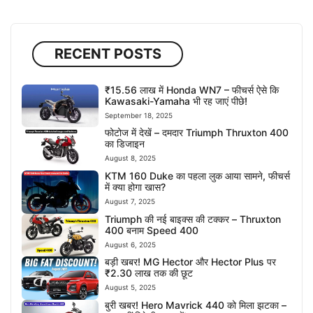
RECENT POSTS
₹15.56 लाख में Honda WN7 – फीचर्स ऐसे कि
Kawasaki-Yamaha भी रह जाएं पीछे!
September 18, 2025
फोटोज में देखें – दमदार Triumph Thruxton 400
का डिजाइन
August 8, 2025
KTM 160 Duke का पहला लुक आया सामने, फीचर्स
में क्या होगा खास?
August 7, 2025
Triumph की नई बाइक्स की टक्कर – Thruxton
400 बनाम Speed 400
August 6, 2025
बड़ी खबर! MG Hector और Hector Plus पर
₹2.30 लाख तक की छूट
August 5, 2025
बुरी खबर! Hero Mavrick 440 को मिला झटका –