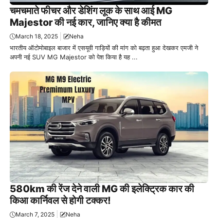
चमचमाते फीचर और डेशिंग लूक के साथ आई MG
Majestor की नई कार, जानिए क्या है कीमत
March 18, 2025
Neha
भारतीय ऑटोमोबाइल बाजार में एसयूवी गाड़ियों की मांग को बढ़ता हुआ देखकर एमजी ने
अपनी नई SUV MG Majestor को पेश किया है यह ...
580km की रेंज देने वाली MG की इलेक्ट्रिक कार की
किआ कार्निवल से होगी टक्कर!
March 7, 2025
Neha