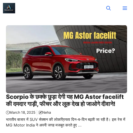
Skip
Me
to
content
Scorpio के छक्के छुड़ा देगी यह MG Astor facelift
की दमदार गाड़ी, फीचर और लूक देख हो जाओगे दीवाने!
March 18, 2025
Neha
भारतीय बाजार में SUV सेक्शन की लोकप्रियता दिन-ब-दिन बढ़ती जा रही है। इस रेस में
MG Motor India ने अपनी जगह मजबूत करते हुए ...