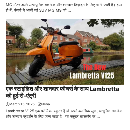
MG मोटर अपने अत्याधुनिक तकनीक और शानदार डिज़ाइन के लिए जानी जाती है। हाल
ही में, कंपनी ने अपनी नई SUV MG M9 को ...
एक स्टाइलिश और शानदार फीचर्स के साथ Lambretta
की हुई री-एंट्री
March 15, 2025
Neha
Lambretta V125 एक प्रीमियम स्कूटर है जो अपने क्लासिक लुक, आधुनिक तकनीक
और शानदार प्रदर्शन के लिए जाना जाता है। यह स्कूटर खासतौर पर ...