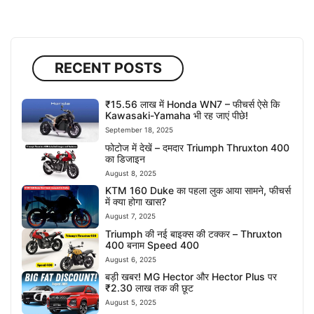
RECENT POSTS
₹15.56 लाख में Honda WN7 – फीचर्स ऐसे कि
Kawasaki-Yamaha भी रह जाएं पीछे!
September 18, 2025
फोटोज में देखें – दमदार Triumph Thruxton 400
का डिजाइन
August 8, 2025
KTM 160 Duke का पहला लुक आया सामने, फीचर्स
में क्या होगा खास?
August 7, 2025
Triumph की नई बाइक्स की टक्कर – Thruxton
400 बनाम Speed 400
August 6, 2025
बड़ी खबर! MG Hector और Hector Plus पर
₹2.30 लाख तक की छूट
August 5, 2025