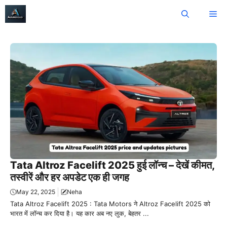
Skip
Me
to
content
Tata Altroz Facelift 2025 हुई लॉन्च – देखें कीमत,
तस्वीरें और हर अपडेट एक ही जगह
May 22, 2025
Neha
Tata Altroz Facelift 2025 : Tata Motors ने Altroz Facelift 2025 को
भारत में लॉन्च कर दिया है। यह कार अब नए लुक, बेहतर ...