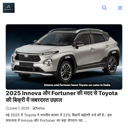
Skip
Me
to
content
2025 Innova और Fortuner की मदद से Toyota
की बिक्री में जबरदस्त उछाल
June 1, 2025
Neha
मई 2025 में Toyota ने भारतीय बाजार में 22% बिक्री बढ़ोतरी दर्ज की है। इस
सफलता में Innova और Fortuner का बड़ा योगदान रहा ...