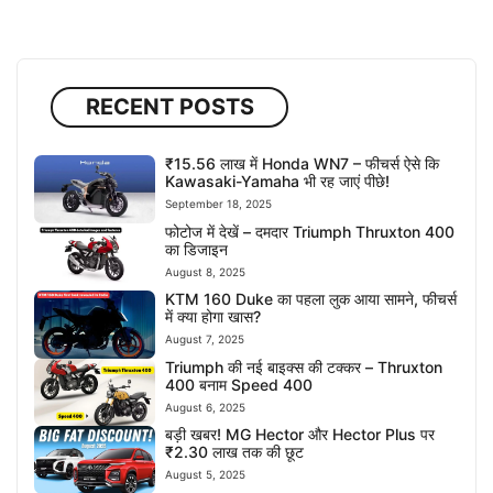
RECENT POSTS
₹15.56 लाख में Honda WN7 – फीचर्स ऐसे कि
Kawasaki-Yamaha भी रह जाएं पीछे!
September 18, 2025
फोटोज में देखें – दमदार Triumph Thruxton 400
का डिजाइन
August 8, 2025
KTM 160 Duke का पहला लुक आया सामने, फीचर्स
में क्या होगा खास?
August 7, 2025
Triumph की नई बाइक्स की टक्कर – Thruxton
400 बनाम Speed 400
August 6, 2025
बड़ी खबर! MG Hector और Hector Plus पर
₹2.30 लाख तक की छूट
August 5, 2025