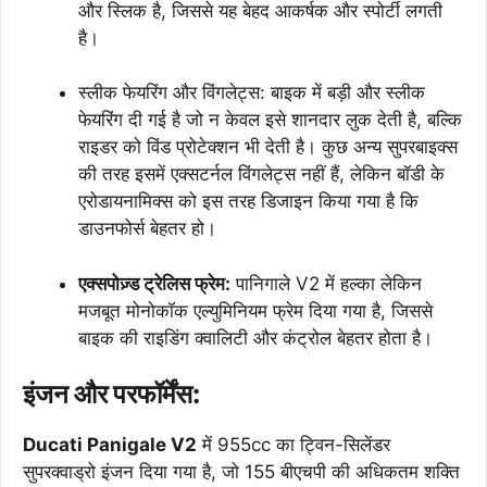
और स्लिक है, जिससे यह बेहद आकर्षक और स्पोर्टी लगती
है।
स्लीक फेयरिंग और विंगलेट्स: बाइक में बड़ी और स्लीक
फेयरिंग दी गई है जो न केवल इसे शानदार लुक देती है, बल्कि
राइडर को विंड प्रोटेक्शन भी देती है। कुछ अन्य सुपरबाइक्स
की तरह इसमें एक्सटर्नल विंगलेट्स नहीं हैं, लेकिन बॉडी के
एरोडायनामिक्स को इस तरह डिजाइन किया गया है कि
डाउनफोर्स बेहतर हो।
एक्सपोज़्ड ट्रेलिस फ्रेम:
पानिगाले V2 में हल्का लेकिन
मजबूत मोनोकॉक एल्युमिनियम फ्रेम दिया गया है, जिससे
बाइक की राइडिंग क्वालिटी और कंट्रोल बेहतर होता है।
इंजन और परफॉर्मेंस:
Ducati Panigale V2
में 955cc का ट्विन-सिलेंडर
सुपरक्वाड्रो इंजन दिया गया है, जो 155 बीएचपी की अधिकतम शक्ति