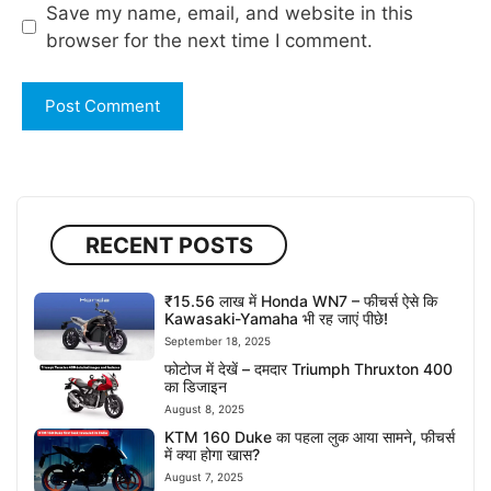
Save my name, email, and website in this
browser for the next time I comment.
RECENT POSTS
₹15.56 लाख में Honda WN7 – फीचर्स ऐसे कि
Kawasaki-Yamaha भी रह जाएं पीछे!
September 18, 2025
फोटोज में देखें – दमदार Triumph Thruxton 400
का डिजाइन
August 8, 2025
KTM 160 Duke का पहला लुक आया सामने, फीचर्स
में क्या होगा खास?
August 7, 2025