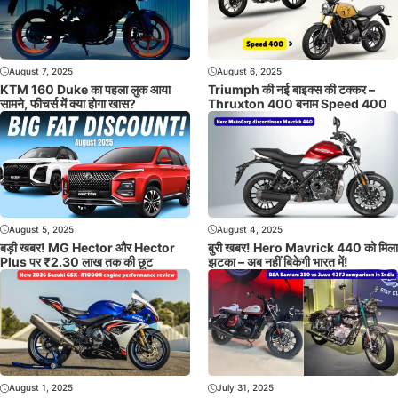
August 7, 2025
August 6, 2025
KTM 160 Duke का पहला लुक आया
Triumph की नई बाइक्स की टक्कर –
सामने, फीचर्स में क्या होगा खास?
Thruxton 400 बनाम Speed 400
August 5, 2025
August 4, 2025
बड़ी खबर! MG Hector और Hector
बुरी खबर! Hero Mavrick 440 को मिला
Plus पर ₹2.30 लाख तक की छूट
झटका – अब नहीं बिकेगी भारत में!
August 1, 2025
July 31, 2025