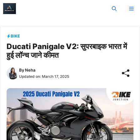
Skip
Me
to
content
BIKE
Ducati Panigale V2: सुपरबाइक भारत में
हुई लॉन्च जाने कीमत
By
Neha
Updated on:
March 17, 2025