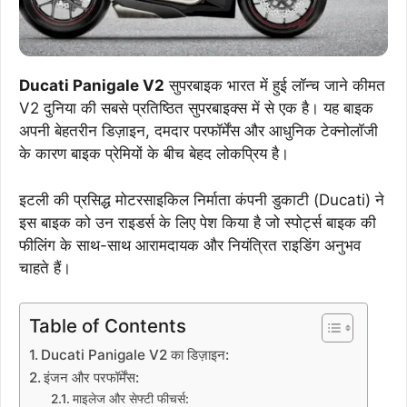
Ducati Panigale V2
सुपरबाइक भारत में हुई लॉन्च जाने कीमत
V2 दुनिया की सबसे प्रतिष्ठित सुपरबाइक्स में से एक है। यह बाइक
अपनी बेहतरीन डिज़ाइन, दमदार परफॉर्मेंस और आधुनिक टेक्नोलॉजी
के कारण बाइक प्रेमियों के बीच बेहद लोकप्रिय है।
इटली की प्रसिद्ध मोटरसाइकिल निर्माता कंपनी डुकाटी (Ducati) ने
इस बाइक को उन राइडर्स के लिए पेश किया है जो स्पोर्ट्स बाइक की
फीलिंग के साथ-साथ आरामदायक और नियंत्रित राइडिंग अनुभव
चाहते हैं।
Table of Contents
Ducati Panigale V2 का डिज़ाइन:
इंजन और परफॉर्मेंस:
माइलेज और सेफ्टी फीचर्स: