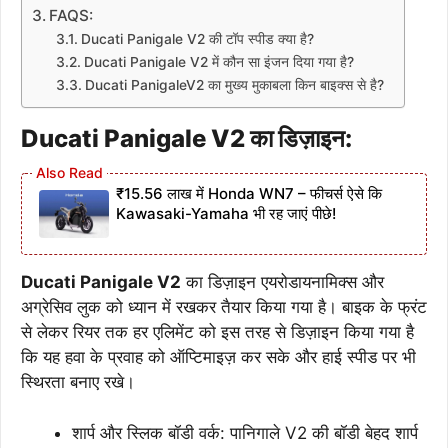
FAQS:
Ducati Panigale V2 की टॉप स्पीड क्या है?
Ducati Panigale V2 में कौन सा इंजन दिया गया है?
Ducati PanigaleV2 का मुख्य मुकाबला किन बाइक्स से है?
Ducati Panigale V2 का डिज़ाइन:
₹15.56 लाख में Honda WN7 – फीचर्स ऐसे कि
Kawasaki-Yamaha भी रह जाएं पीछे!
Ducati Panigale V2
का डिज़ाइन एयरोडायनामिक्स और
अग्रेसिव लुक को ध्यान में रखकर तैयार किया गया है। बाइक के फ्रंट
से लेकर रियर तक हर एलिमेंट को इस तरह से डिज़ाइन किया गया है
कि यह हवा के प्रवाह को ऑप्टिमाइज़ कर सके और हाई स्पीड पर भी
स्थिरता बनाए रखे।
शार्प और स्लिक बॉडी वर्क: पानिगाले V2 की बॉडी बेहद शार्प