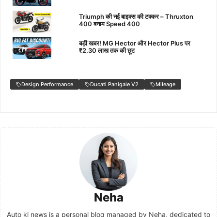
Triumph की नई बाइक्स की टक्कर – Thruxton
400 बनाम Speed 400
बड़ी खबर! MG Hector और Hector Plus पर
₹2.30 लाख तक की छूट
Design Performance
Ducati Panigale V2
Mileage
Neha
Auto ki news is a personal blog managed by Neha, dedicated to