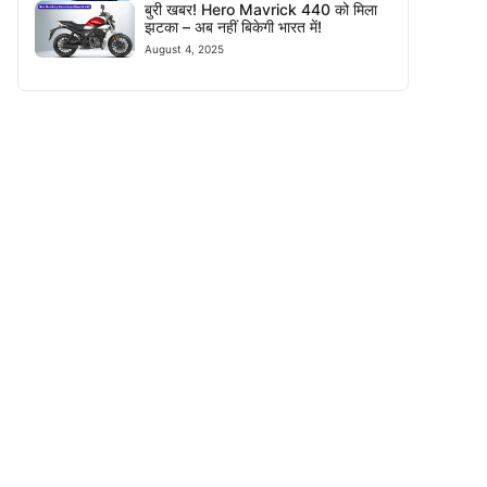
बुरी खबर! Hero Mavrick 440 को मिला
झटका – अब नहीं बिकेगी भारत में!
August 4, 2025