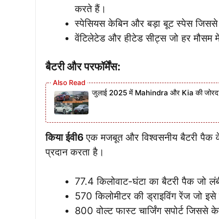
करते हैं।
स्पेसियस केबिन और बड़ा बूट स्पेस जिसस
वेंटिलेटेड और हीटेड सीट्स जो हर मौसम मे
बैटरी और परफॉर्मेंस:
जुलाई 2025 में Mahindra और Kia की जोरद
किया ईवी6
एक मजबूत और विश्वसनीय बैटरी पैक के
प्रदान करता है।
77.4 किलोवाट-घंटा का बैटरी पैक जो लंबी
570 किलोमीटर की ड्राइविंग रेंज जो इसे
800 वोल्ट फास्ट चार्जिंग सपोर्ट जिससे क