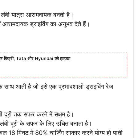
े लंबी यात्रा आरामदायक बनती है।
ं आरामदायक ड्राइविंग का अनुभव देते हैं।
ार बिक्री, Tata और Hyundai को झटका
 साथ आती है जो इसे एक प्रभावशाली ड्राइविंग रेंज
 दूरी तक सफर करने में सक्षम है।
 लंबी दूरी के सफर के लिए उचित बनाता है।
ेवल 18 मिनट में 80% चार्जिंग साकार करने योग्य हो पाती