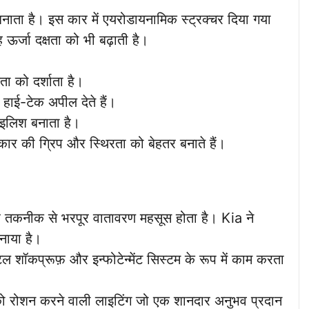
ा है। इस कार में एयरोडायनामिक स्ट्रक्चर दिया गया
र्जा दक्षता को भी बढ़ाती है।
ा को दर्शाता है।
हाई-टेक अपील देते हैं।
इलिश बनाता है।
ार की ग्रिप और स्थिरता को बेहतर बनाते हैं।
र तकनीक से भरपूर वातावरण महसूस होता है। Kia ने
नाया है।
टल शॉकप्रूफ़ और इन्फोटेन्मेंट सिस्टम के रूप में काम करता
ो रोशन करने वाली लाइटिंग जो एक शानदार अनुभव प्रदान