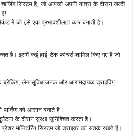
ार्जिंग सिस्टम है, जो आपको अपनी यात्रा के दौरान जल्दी
है!
कंड में जो इसे एक प्रभावशीलता कार बनाती है।
 उन्नत है। इसमें कई हाई-टेक फीचर्स शामिल किए गए हैं जो
ब्रेकिंग, लेन सुविधाजनक और आरामदायक ड्राइविंग
 पार्किंग को आसान बनाते हैं।
घटना के दौरान सुरक्षा सुनिश्चित करता है।
रेशर मॉनिटरिंग सिस्टम जो ड्राइवर को सतर्क रखते हैं।