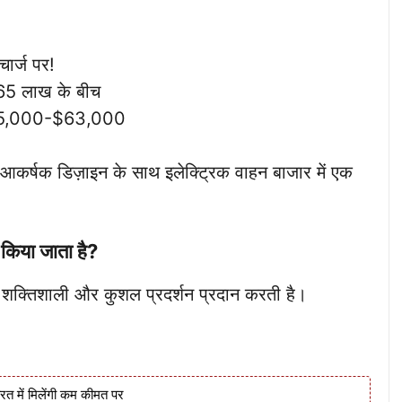
ार्ज पर!
₹65 लाख के बीच
ग $55,000-$63,000
 आकर्षक डिज़ाइन के साथ इलेक्ट्रिक वाहन बाजार में एक
किया जाता है?
शक्तिशाली और कुशल प्रदर्शन प्रदान करती है।
त में मिलेंगी कम कीमत पर