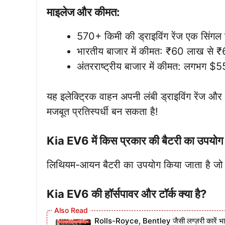
माइलेज और कीमत:
570+ किमी की ड्राइविंग रेंज एक सिंगल च
भारतीय बाजार में कीमत: ₹60 लाख से 
अंतरराष्ट्रीय बाजार में कीमत: लगभ
यह इलेक्ट्रिक वाहन अपनी लंबी ड्राइविंग रेंज और
मजबूत प्रतिस्पर्धी बन सकता है!
Kia EV6 में किस प्रकार की बैटरी का उपयोग 
लिथियम-आयन बैटरी का उपयोग किया जाता है जो 
Kia EV6 की हॉर्सपावर और टॉर्क क्या है?
Rolls-Royce, Bentley जैसी लग्ज़री कारें भार