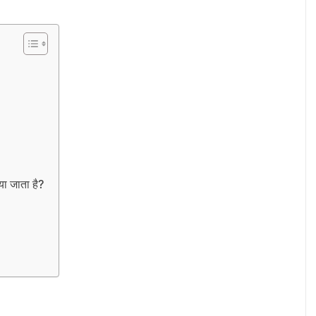
ा जाता है?