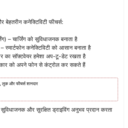
और बेहतरीन कनेक्टिविटी फीचर्स:
ंग) – चार्जिंग को सुविधाजनक बनाता है
– स्मार्टफोन कनेक्टिविटी को आसान बनाता है
का सॉफ़्टवेयर हमेशा अप-टू-डेट रखता है
 कार को अपने फोन से कंट्रोल कर सकते हैं
लुक और फीचर्स शानदार
 सुविधाजनक और सुरक्षित ड्राइविंग अनुभव प्रदान करता