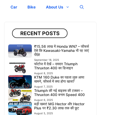
y
Car
Bike
About Us
RECENT POSTS
₹15.56 लाख में Honda WN7 – फीचर्स
ऐसे कि Kawasaki-Yamaha भी रह जाएं
पीछे!
September 18, 2025
फोटोज में देखें – दमदार Triumph
Thruxton 400 का डिजाइन
August 8, 2025
KTM 160 Duke का पहला लुक आया
सामने, फीचर्स में क्या होगा खास?
August 7, 2025
Triumph की नई बाइक्स की टक्कर –
Thruxton 400 बनाम Speed 400
August 6, 2025
बड़ी खबर! MG Hector और Hector
Plus पर ₹2.30 लाख तक की छूट
August 5, 2025