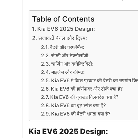
Table of Contents
Kia EV6 2025 Design:
सजावटी पैनल और ट्रिम:
बैटरी और परफॉर्मेंस:
सेफ्टी और टेक्नोलॉजी:
चार्जिंग और कनेक्टिविटी:
माइलेज और कीमत:
Kia EV6 में किस प्रकार की बैटरी का उपयोग किय
Kia EV6 की हॉर्सपावर और टॉर्क क्या है?
Kia EV6 की ग्राउंड क्लियरेंस क्या है?
Kia EV6 का बूट स्पेस क्या है?
Kia EV6 की बैटरी क्षमता क्या है?
Kia EV6 2025 Design: