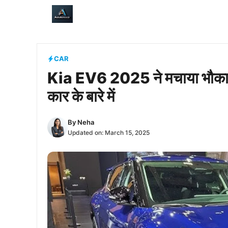
Skip
to
content
CAR
Kia EV6 2025 ने मचाया भौकाल, 
कार के बारे में
By
Neha
Updated on:
March 15, 2025