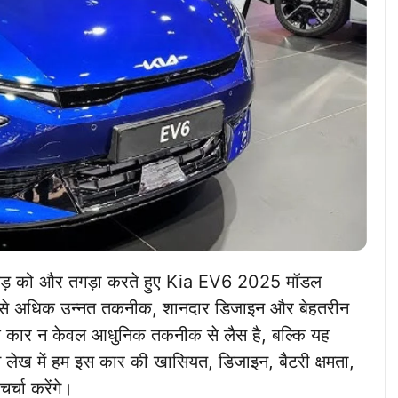
 पकड़ को और तगड़ा करते हुए Kia EV6 2025 मॉडल
हले से अधिक उन्नत तकनीक, शानदार डिजाइन और बेहतरीन
िक कार न केवल आधुनिक तकनीक से लैस है, बल्कि यह
स लेख में हम इस कार की खासियत, डिजाइन, बैटरी क्षमता,
चर्चा करेंगे।