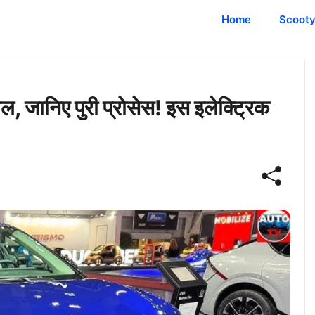
Home
Scoot
जानिए पुरी प्रोसेस! इस इलेक्ट्रिक