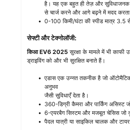
है। यह एक बहुत ही तेज़ और सुविधाजनक च
से चार्ज करने और आगे बढ़ने में मदद करता 
0-100 किमी/घंटा की स्पीड मात्र 3.5 से
सेफ्टी और टेक्नोलॉजी:
किआ EV6 2025
सुरक्षा के मामले में भी काफी
ड्राइविंग को और भी सुरक्षित बनाते हैं।
एडास एक उन्नत तकनीक है जो ऑटोमैटिक 
अनुभव
जैसी सुविधाएँ देता है।
360-डिग्री कैमरा और पार्किंग असिस्ट जो
6-एयरबैग सिस्टम और मजबूत चेसिस जो दुर्
पैदल यात्री या साइकिल चालक और टायर प्