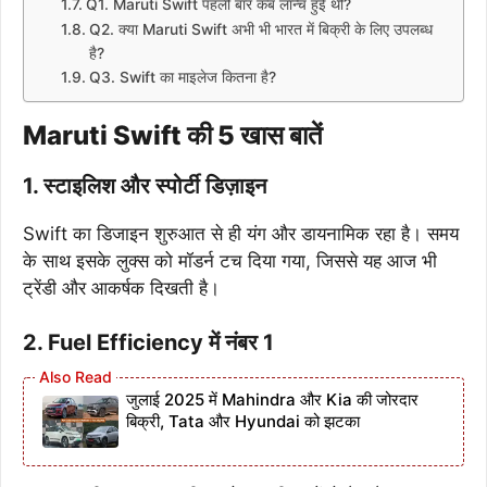
Q1. Maruti Swift पहली बार कब लॉन्च हुई थी?
Q2. क्या Maruti Swift अभी भी भारत में बिक्री के लिए उपलब्ध
है?
Q3. Swift का माइलेज कितना है?
Maruti Swift की 5 खास बातें
1.
स्टाइलिश और स्पोर्टी डिज़ाइन
Swift का डिजाइन शुरुआत से ही यंग और डायनामिक रहा है। समय
के साथ इसके लुक्स को मॉडर्न टच दिया गया, जिससे यह आज भी
ट्रेंडी और आकर्षक दिखती है।
2. Fuel Efficiency में नंबर 1
जुलाई 2025 में Mahindra और Kia की जोरदार
बिक्री, Tata और Hyundai को झटका