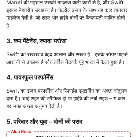
Maruti की पहचान उसकी माइलेज वाली कारों से है, और Swift
इसका बेहतरीन उदाहरण है। पेट्रोल इंजन के साथ यह कार शानदार
माइलेज देती है, जो शहर और हाईवे दोनों पर किफायती साबित होती
है।
3.
कम मेंटेनेंस, ज्यादा भरोसा
Swift का रखरखाव बेहद आसान और सस्ता है। इसके स्पेयर पार्ट्स
आसानी से उपलब्ध हैं और सर्विस नेटवर्क पूरे भारत में फैला हुआ है।
4.
पावरफुल परफॉर्मेंस
Swift का इंजन परफॉर्मेंस और रिफाइंड ड्राइविंग का अच्छा संतुलन
देता है। चाहे शहर की ट्रैफिक हो या हाईवे की लंबी राइड – ये कार
हर जगह अच्छा अनुभव देती है।
5.
परिवार और युवा – दोनों की पसंद