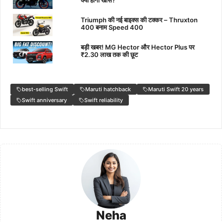
Triumph की नई बाइक्स की टक्कर – Thruxton
400 बनाम Speed 400
बड़ी खबर! MG Hector और Hector Plus पर
₹2.30 लाख तक की छूट
best-selling Swift
Maruti hatchback
Maruti Swift 20 years
Swift anniversary
Swift reliability
Neha