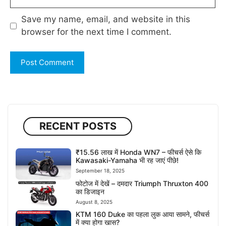
Save my name, email, and website in this
browser for the next time I comment.
RECENT POSTS
₹15.56 लाख में Honda WN7 – फीचर्स ऐसे कि
Kawasaki-Yamaha भी रह जाएं पीछे!
September 18, 2025
फोटोज में देखें – दमदार Triumph Thruxton 400
का डिजाइन
August 8, 2025
KTM 160 Duke का पहला लुक आया सामने, फीचर्स
में क्या होगा खास?