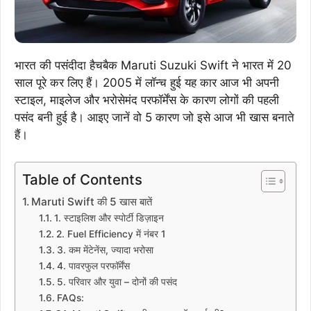
भारत की पसंदीदा हैचबैक Maruti Suzuki Swift ने भारत में 20
साल पूरे कर लिए हैं। 2005 में लॉन्च हुई यह कार आज भी अपनी
स्टाइल, माइलेज और भरोसेमंद परफॉर्मेंस के कारण लोगों की पहली
पसंद बनी हुई है। आइए जानें वो 5 कारण जो इसे आज भी खास बनाते
हैं।
Table of Contents
Maruti Swift की 5 खास बातें
1. स्टाइलिश और स्पोर्टी डिज़ाइन
2. Fuel Efficiency में नंबर 1
3. कम मेंटेनेंस, ज्यादा भरोसा
4. पावरफुल परफॉर्मेंस
5. परिवार और युवा – दोनों की पसंद
FAQs: