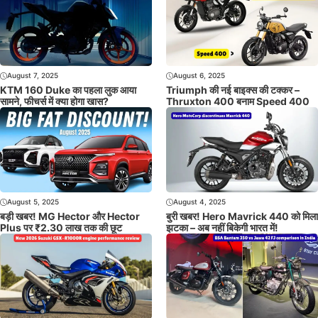
August 7, 2025
August 6, 2025
KTM 160 Duke का पहला लुक आया
Triumph की नई बाइक्स की टक्कर –
सामने, फीचर्स में क्या होगा खास?
Thruxton 400 बनाम Speed 400
August 5, 2025
August 4, 2025
बड़ी खबर! MG Hector और Hector
बुरी खबर! Hero Mavrick 440 को मिला
Plus पर ₹2.30 लाख तक की छूट
झटका – अब नहीं बिकेगी भारत में!