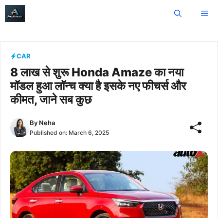
Skip
Me
to
content
CAR
8 लाख से शुरू Honda Amaze का नया
मॉडल हुआ लॉन्च क्या है इसके नए फीचर्स और
कीमत, जाने सब कुछ
By
Neha
Published on:
March 6, 2025