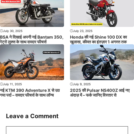
July 30, 2025
July 23, 2025
BSA ने दिखाई अपनी नई Bantam 350,
Honda की नई Shine 100 DX का
रेट्रो लुक्स के साथ दमदार फीचर्स
खुलासा, कीमत का इंतज़ार 1 अगस्त तक
July 11, 2025
July 9, 2025
नई KTM 390 Adventure X से उठ
2025 की Pulsar NS400Z आई नए
गया पर्दा – दमदार फीचर्स के साथ लॉन्च
अंदाज़ में – फर्क जानिए विस्तार से
Leave a Comment
Comment