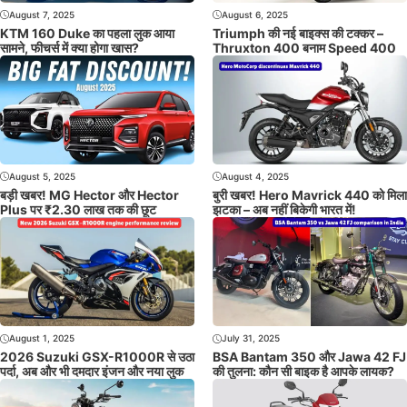
August 7, 2025
August 6, 2025
KTM 160 Duke का पहला लुक आया
Triumph की नई बाइक्स की टक्कर –
सामने, फीचर्स में क्या होगा खास?
Thruxton 400 बनाम Speed 400
August 5, 2025
August 4, 2025
बड़ी खबर! MG Hector और Hector
बुरी खबर! Hero Mavrick 440 को मिला
Plus पर ₹2.30 लाख तक की छूट
झटका – अब नहीं बिकेगी भारत में!
August 1, 2025
July 31, 2025
2026 Suzuki GSX-R1000R से उठा
BSA Bantam 350 और Jawa 42 FJ
पर्दा, अब और भी दमदार इंजन और नया लुक
की तुलना: कौन सी बाइक है आपके लायक?