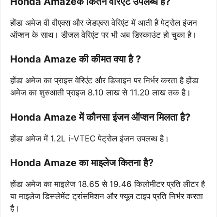
Honda Amazeके कितने वेरिएंट उपलब्ध हैं?
होंडा अमेज वी वीएक्स और जेडएक्स वेरिएंट में आती है पेट्रोल इंजन
ऑप्शन के साथ। डीजल वेरिएंट पर भी अब डिस्काउंट हो चुका है।
Honda Amaze की कीमत क्या है ?
होंडा अमेज का प्राइस वेरिएंट और डिजाइन पर निर्भर करता है होंडा
अमेज का शुरुआती प्राइज 8.10 लाख से 11.20 लाख तक है।
Honda Amaze में कौनसा इंजन ऑप्शन मिलता है?
होंडा अमेज में 1.2L i-VTEC पेट्रोल इंजन उपलब्ध है।
Honda Amaze का माइलेज कितना है?
होंडा अमेज का माइलेज 18.65 से 19.46 किलोमीटर प्रति लीटर है
या माइलेज डिस्प्लेमेंट ट्रांसमिशन और फ्यूल टाइप प्रति निर्भर करता
है।