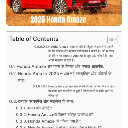
Table of Contents
Honda Amaze भारत की टॉप 5 पॉपुलर सेडान में से एक है
जो कि डीजल और पेट्रोल डोनो इंजन पे चलती है। जो 8 लाख
की कीमत पर Honda Amaze के लुक और फीचर्स के साथ
अच्छी माइलेज भी देती है।
Honda Amaze अब पहले से बेहतर और ज्यादा आकर्षक:
Honda Amaze 2025 – अब नई स्टाइलिश और फीचर्स के
साथ!
Honda Amaze बहुत सारे फीचर्स और नए अपडेट के साथ और
भी बेहतर और स्टाइलिश हो चुकी है चलिए जानते हैं इसके सभी नए
फीचर्स को
दमदार परफॉर्मेंस और माइलेज के साथ:
कीमत और वेरिएंट:
Honda Amazeके कितने वेरिएंट उपलब्ध हैं?
Honda Amaze की कीमत क्या है ?
Honda Amaze में कौनसा इंजन ऑप्शन मिलता है?