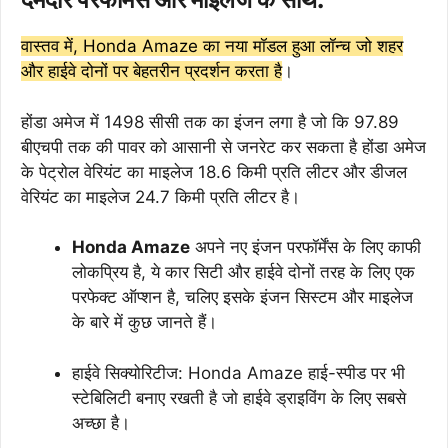
वास्तव में, Honda Amaze का नया मॉडल हुआ लॉन्च जो शहर
और हाईवे दोनों पर बेहतरीन प्रदर्शन करता है
।
होंडा अमेज में 1498 सीसी तक का इंजन लगा है जो कि 97.89
बीएचपी तक की पावर को आसानी से जनरेट कर सकता है होंडा अमेज
के पेट्रोल वेरियंट का माइलेज 18.6 किमी प्रति लीटर और डीजल
वेरियंट का माइलेज 24.7 किमी प्रति लीटर है।
Honda Amaze
अपने नए इंजन परफॉर्मेंस के लिए काफी
लोकप्रिय है, ये कार सिटी और हाईवे दोनों तरह के लिए एक
परफेक्ट ऑप्शन है, चलिए इसके इंजन सिस्टम और माइलेज
के बारे में कुछ जानते हैं।
हाईवे सिक्योरिटीज: Honda Amaze हाई-स्पीड पर भी
स्टेबिलिटी बनाए रखती है जो हाईवे ड्राइविंग के लिए सबसे
अच्छा है।