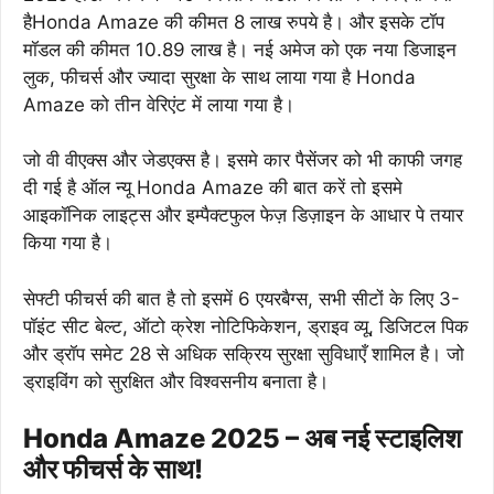
हैHonda Amaze की कीमत 8 लाख रुपये है। और इसके टॉप
मॉडल की कीमत 10.89 लाख है। नई अमेज को एक नया डिजाइन
लुक, फीचर्स और ज्यादा सुरक्षा के साथ लाया गया है Honda
Amaze को तीन वेरिएंट में लाया गया है।
जो वी वीएक्स और जेडएक्स है। इसमे कार पैसेंजर को भी काफी जगह
दी गई है ऑल न्यू Honda Amaze की बात करें तो इसमे
आइकॉनिक लाइट्स और इम्पैक्टफुल फेज़ डिज़ाइन के आधार पे तयार
किया गया है।
सेफ्टी फीचर्स की बात है तो इसमें 6 एयरबैग्स, सभी सीटों के लिए 3-
पॉइंट सीट बेल्ट, ऑटो क्रेश नोटिफिकेशन, ड्राइव व्यू, डिजिटल पिक
और ड्रॉप समेट 28 से अधिक सक्रिय सुरक्षा सुविधाएँ शामिल है। जो
ड्राइविंग को सुरक्षित और विश्वसनीय बनाता है।
Honda Amaze 2025 – अब नई स्टाइलिश
और फीचर्स के साथ!