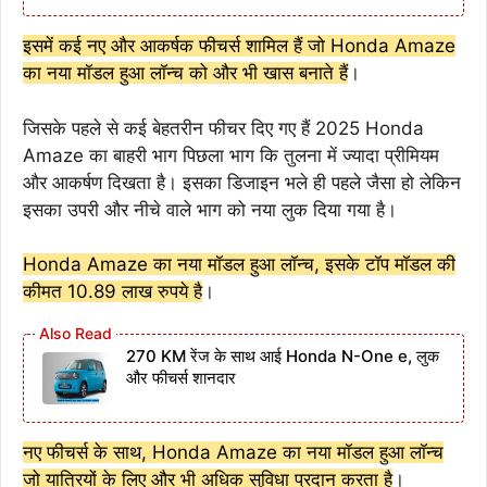
इसमें कई नए और आकर्षक फीचर्स शामिल हैं जो Honda Amaze
का नया मॉडल हुआ लॉन्च को और भी खास बनाते हैं
।
जिसके पहले से कई बेहतरीन फीचर दिए गए हैं 2025 Honda
Amaze का बाहरी भाग पिछला भाग कि तुलना में ज्यादा प्रीमियम
और आकर्षण दिखता है। इसका डिजाइन भले ही पहले जैसा हो लेकिन
इसका उपरी और नीचे वाले भाग को नया लुक दिया गया है।
Honda Amaze का नया मॉडल हुआ लॉन्च, इसके टॉप मॉडल की
कीमत 10.89 लाख रुपये है
।
270 KM रेंज के साथ आई Honda N-One e, लुक
और फीचर्स शानदार
नए फीचर्स के साथ, Honda Amaze का नया मॉडल हुआ लॉन्च
जो यात्रियों के लिए और भी अधिक सुविधा प्रदान करता है
।