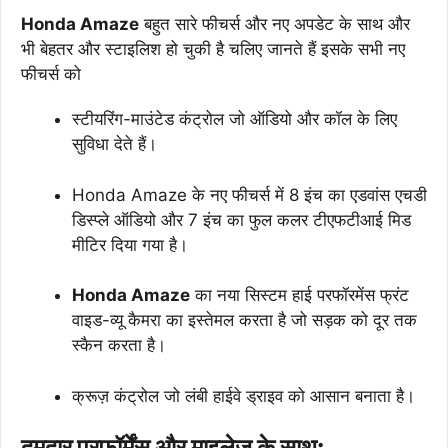
Honda Amaze
बहुत सारे फीचर्स और नए अपडेट के साथ और
भी बेहतर और स्टाइलिश हो चुकी है चलिए जानते हैं इसके सभी नए
फीचर्स को
स्टीयरिंग-माउंटेड कंट्रोल जो ऑडियो और कॉल के लिए
सुविधा देते हैं।
Honda Amaze के नए फीचर्स में 8 इंच का एडवांस एचडी
डिस्प्ले ऑडियो और 7 इंच का फुल कलर टीएफटीआई मिड
मीटिर दिया गया है।
Honda Amaze
का नया सिस्टम हाई परफॉरमेंस फ्रंट
वाइड-व्यू कैमरा का इस्तेमल करता है जो सड़क को दूर तक
स्कैन करता है।
क्रूज़ कंट्रोल जो लंबी हाईवे ड्राइव को आसान बनाता है।
दमदार परफॉर्मेंस और माइलेज के साथ: