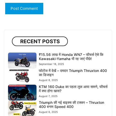
RECENT POSTS
₹15.56 लाख में Honda WN7 – फीचर्स ऐसे कि
Kawasaki-Yamaha भी रह जाएं पीछे!
September 18, 2025
फोटोज में देखें – दमदार Triumph Thruxton 400
का डिजाइन
August 8, 2025
KTM 160 Duke का पहला लुक आया सामने, फीचर्स
में क्या होगा खास?
August 7, 2025
Triumph की नई बाइक्स की टक्कर – Thruxton
400 बनाम Speed 400
August 6, 2025