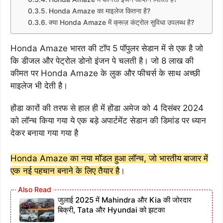
Honda Amaze का माइलेज कितना है?
क्या Honda Amaze में क्रूज़ कंट्रोल सुविधा उपलब्ध है?
Honda Amaze भारत की टॉप 5 पॉपुलर सेडान में से एक है जो
कि डीजल और पेट्रोल डोनो इंजन पे चलती है। जो 8 लाख की
कीमत पर Honda Amaze के लुक और फीचर्स के साथ अच्छी
माइलेज भी देती है।
होंडा कारों की तरफ से हाल ही में होंडा अमेज को 4 दिसंबर 2024
को लॉन्च किया गया ये एक बड़े अपार्टमेंट सेडान की डिमांड पर ध्यान
देकर बनाया गया गया है
Honda Amaze का नया मॉडल हुआ लॉन्च, जो भारतीय बाजार में
एक नई पहचान बनाने के लिए तैयार है
।
जुलाई 2025 में Mahindra और Kia की जोरदार
बिक्री, Tata और Hyundai को झटका