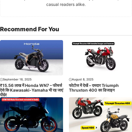
casual readers alike.
Recommend For You
September 18, 2025
August 8, 2025
₹15.56 लाख में Honda WN7 – फीचर्स
फोटोज में देखें – दमदार Triumph
ऐसे कि Kawasaki-Yamaha भी रह जाएं
Thruxton 400 का डिजाइन
पीछे!