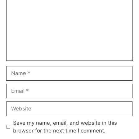
Name
Email
Website
Save my name, email, and website in this
browser for the next time I comment.