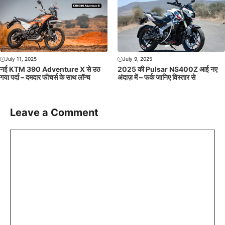
July 11, 2025
July 9, 2025
नई KTM 390 Adventure X से उठ
2025 की Pulsar NS400Z आई नए
गया पर्दा – दमदार फीचर्स के साथ लॉन्च
अंदाज़ में – फर्क जानिए विस्तार से
Leave a Comment
Comment