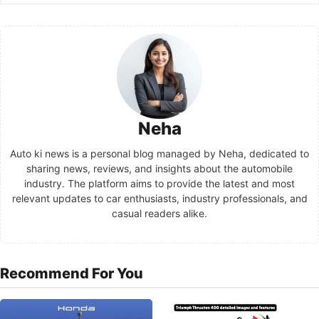
Neha
Auto ki news is a personal blog managed by Neha, dedicated to
sharing news, reviews, and insights about the automobile
industry. The platform aims to provide the latest and most
relevant updates to car enthusiasts, industry professionals, and
casual readers alike.
Recommend For You