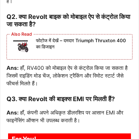
है।
Q2. क्या Revolt बाइक को मोबाइल ऐप से कंट्रोल किया
जा सकता है?
फोटोज में देखें – दमदार Triumph Thruxton 400
का डिजाइन
Ans:
हाँ, RV400 को मोबाइल ऐप से कंट्रोल किया जा सकता है
जिसमें राइडिंग मोड चेंज, लोकेशन ट्रैकिंग और रिमोट स्टार्ट जैसे
फीचर्स मिलते हैं।
Q3. क्या Revolt की बाइक्स EMI पर मिलती हैं?
Ans:
हाँ, कंपनी अपने अधिकृत डीलरशिप पर आसान EMI और
फाइनेंसिंग ऑप्शन भी उपलब्ध कराती है।
For You!