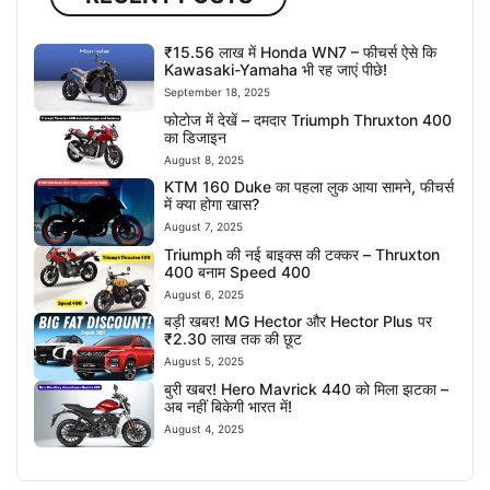
₹15.56 लाख में Honda WN7 – फीचर्स ऐसे कि
Kawasaki-Yamaha भी रह जाएं पीछे!
September 18, 2025
फोटोज में देखें – दमदार Triumph Thruxton 400
का डिजाइन
August 8, 2025
KTM 160 Duke का पहला लुक आया सामने, फीचर्स
में क्या होगा खास?
August 7, 2025
Triumph की नई बाइक्स की टक्कर – Thruxton
400 बनाम Speed 400
August 6, 2025
बड़ी खबर! MG Hector और Hector Plus पर
₹2.30 लाख तक की छूट
August 5, 2025
बुरी खबर! Hero Mavrick 440 को मिला झटका –
अब नहीं बिकेगी भारत में!
August 4, 2025