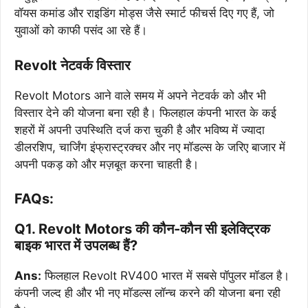
वॉयस कमांड और राइडिंग मोड्स जैसे स्मार्ट फीचर्स दिए गए हैं, जो
युवाओं को काफी पसंद आ रहे हैं।
Revolt नेटवर्क विस्तार
Revolt Motors आने वाले समय में अपने नेटवर्क को और भी
विस्तार देने की योजना बना रही है। फिलहाल कंपनी भारत के कई
शहरों में अपनी उपस्थिति दर्ज करा चुकी है और भविष्य में ज्यादा
डीलरशिप, चार्जिंग इंफ्रास्ट्रक्चर और नए मॉडल्स के जरिए बाजार में
अपनी पकड़ को और मज़बूत करना चाहती है।
FAQs:
Q1. Revolt Motors की कौन-कौन सी इलेक्ट्रिक
बाइक भारत में उपलब्ध हैं?
Ans:
फिलहाल Revolt RV400 भारत में सबसे पॉपुलर मॉडल है।
कंपनी जल्द ही और भी नए मॉडल्स लॉन्च करने की योजना बना रही