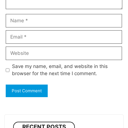
Name
Email
Website
Save my name, email, and website in this
browser for the next time I comment.
RECENT POSTS