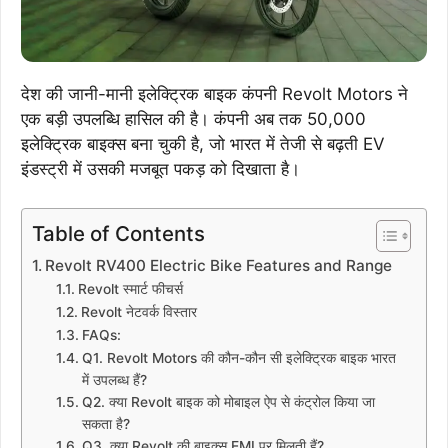
देश की जानी-मानी इलेक्ट्रिक बाइक कंपनी Revolt Motors ने
एक बड़ी उपलब्धि हासिल की है। कंपनी अब तक 50,000
इलेक्ट्रिक बाइक्स बना चुकी है, जो भारत में तेजी से बढ़ती EV
इंडस्ट्री में उसकी मजबूत पकड़ को दिखाता है।
Table of Contents
Revolt RV400 Electric Bike Features and Range
Revolt स्मार्ट फीचर्स
Revolt नेटवर्क विस्तार
FAQs:
Q1. Revolt Motors की कौन-कौन सी इलेक्ट्रिक बाइक भारत
में उपलब्ध हैं?
Q2. क्या Revolt बाइक को मोबाइल ऐप से कंट्रोल किया जा
सकता है?
Q3. क्या Revolt की बाइक्स EMI पर मिलती हैं?