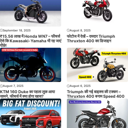
September 18, 2025
August 8, 2025
₹15.56 लाख में Honda WN7 – फीचर्स
फोटोज में देखें – दमदार Triumph
ऐसे कि Kawasaki-Yamaha भी रह जाएं
Thruxton 400 का डिजाइन
पीछे!
August 7, 2025
August 6, 2025
KTM 160 Duke का पहला लुक आया
Triumph की नई बाइक्स की टक्कर –
सामने, फीचर्स में क्या होगा खास?
Thruxton 400 बनाम Speed 400