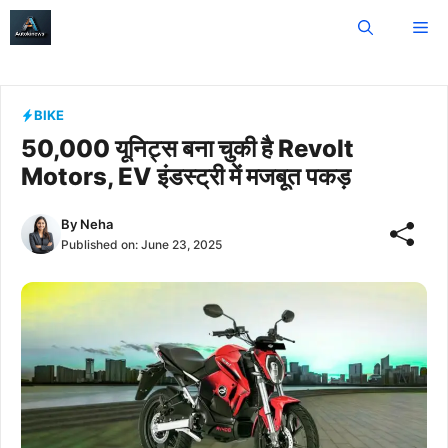
Skip
Me
to
content
BIKE
50,000 यूनिट्स बना चुकी है Revolt
Motors, EV इंडस्ट्री में मजबूत पकड़
By
Neha
Published on:
June 23, 2025