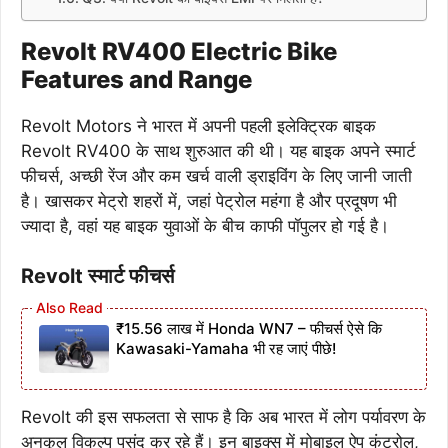
Revolt RV400 Electric Bike
Features and Range
Revolt Motors ने भारत में अपनी पहली इलेक्ट्रिक बाइक
Revolt RV400 के साथ शुरुआत की थी। यह बाइक अपने स्मार्ट
फीचर्स, अच्छी रेंज और कम खर्च वाली ड्राइविंग के लिए जानी जाती
है। खासकर मेट्रो शहरों में, जहां पेट्रोल महंगा है और प्रदूषण भी
ज्यादा है, वहां यह बाइक युवाओं के बीच काफी पॉपुलर हो गई है।
Revolt स्मार्ट फीचर्स
₹15.56 लाख में Honda WN7 – फीचर्स ऐसे कि
Kawasaki-Yamaha भी रह जाएं पीछे!
Revolt की इस सफलता से साफ है कि अब भारत में लोग पर्यावरण के
अनुकूल विकल्प पसंद कर रहे हैं। इन बाइक्स में मोबाइल ऐप कंट्रोल,