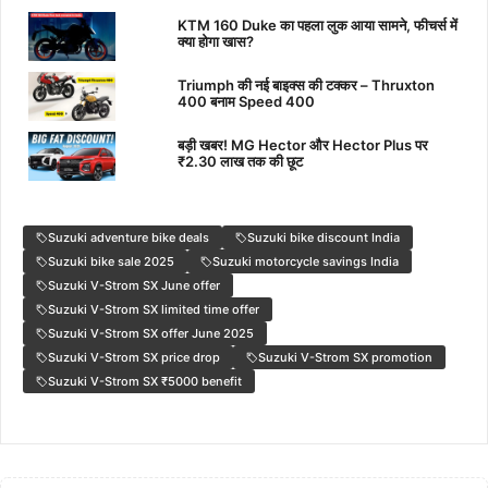
KTM 160 Duke का पहला लुक आया सामने, फीचर्स में
क्या होगा खास?
Triumph की नई बाइक्स की टक्कर – Thruxton
400 बनाम Speed 400
बड़ी खबर! MG Hector और Hector Plus पर
₹2.30 लाख तक की छूट
Suzuki adventure bike deals
Suzuki bike discount India
Suzuki bike sale 2025
Suzuki motorcycle savings India
Suzuki V-Strom SX June offer
Suzuki V-Strom SX limited time offer
Suzuki V-Strom SX offer June 2025
Suzuki V-Strom SX price drop
Suzuki V-Strom SX promotion
Suzuki V-Strom SX ₹5000 benefit