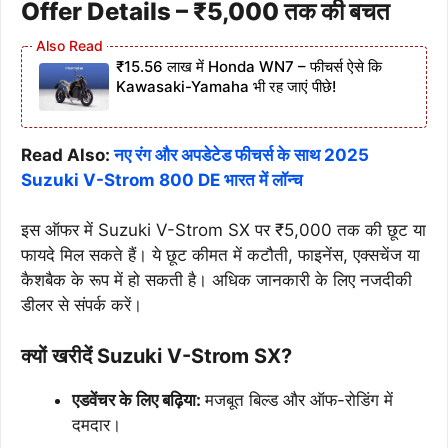
Offer Details – ₹5,000 तक की बचत
₹15.56 लाख में Honda WN7 – फीचर्स ऐसे कि
Kawasaki-Yamaha भी रह जाएं पीछे!
Read Also:
नए रंग और अपडेटेड फीचर्स के साथ 2025
Suzuki V-Strom 800 DE भारत में लॉन्च
इस ऑफर में Suzuki V-Strom SX पर ₹5,000 तक की छूट या
फायदे मिल सकते हैं। ये छूट कीमत में कटौती, फाइनेंस, एक्सचेंज या
कैशबैक के रूप में हो सकती है। अधिक जानकारी के लिए नजदीकी
डीलर से संपर्क करें।
क्यों खरीदें Suzuki V-Strom SX?
एडवेंचर के लिए बढ़िया:
मजबूत बिल्ड और ऑफ-रोडिंग में
दमदार।