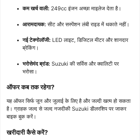
कम खर्च वाली:
249cc इंजन अच्छा माइलेज देता है।
आरामदायक:
सीट और सस्पेंशन लंबी राइड में थकाते नहीं।
नई टेक्नोलॉजी:
LED लाइट, डिजिटल मीटर और शानदार
ब्रेकिंग।
भरोसेमंद ब्रांड:
Suzuki की सर्विस और क्वालिटी पर
भरोसा।
ऑफर कब तक रहेगा?
यह ऑफर सिर्फ जून और जुलाई के लिए है और जल्दी खत्म हो सकता
है। ग्राहक जल्द से जल्द नजदीकी Suzuki डीलरशिप पर जाकर
बाइक बुक करें।
खरीदारी कैसे करें?