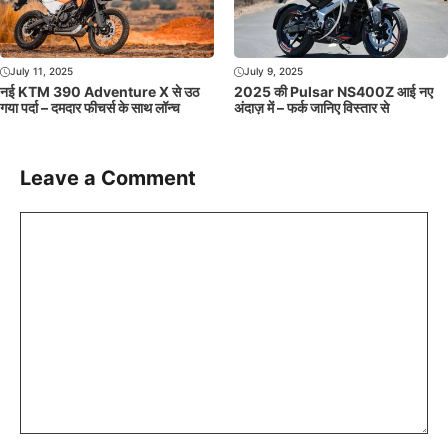
July 11, 2025
July 9, 2025
नई KTM 390 Adventure X से उठ
2025 की Pulsar NS400Z आई नए
गया पर्दा – दमदार फीचर्स के साथ लॉन्च
अंदाज़ में – फर्क जानिए विस्तार से
Leave a Comment
Comment