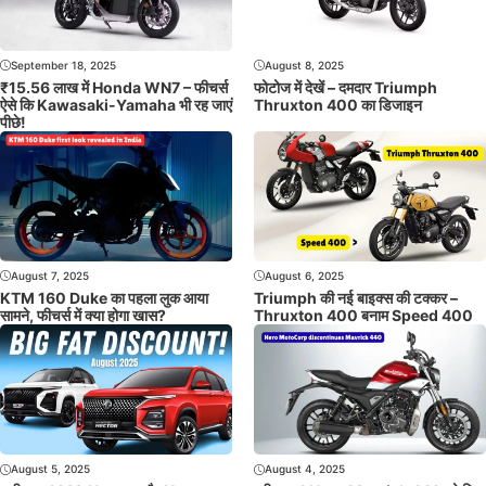
September 18, 2025
August 8, 2025
₹15.56 लाख में Honda WN7 – फीचर्स
फोटोज में देखें – दमदार Triumph
ऐसे कि Kawasaki-Yamaha भी रह जाएं
Thruxton 400 का डिजाइन
पीछे!
August 7, 2025
August 6, 2025
KTM 160 Duke का पहला लुक आया
Triumph की नई बाइक्स की टक्कर –
सामने, फीचर्स में क्या होगा खास?
Thruxton 400 बनाम Speed 400
August 5, 2025
August 4, 2025