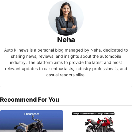
Neha
Auto ki news is a personal blog managed by Neha, dedicated to
sharing news, reviews, and insights about the automobile
industry. The platform aims to provide the latest and most
relevant updates to car enthusiasts, industry professionals, and
casual readers alike.
Recommend For You