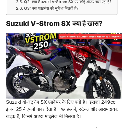
Q2: क्या Suzuki V-Strom SX पर कोई ऑफर चल रहा है?
Q3: क्या फाइनेंस की सुविधा मिलती है?
Suzuki V-Strom SX क्या है खास?
Suzuki वी-स्ट्रोम SX एडवेंचर के लिए बनी है। इसका 249cc
इंजन 25 बीएचपी पावर देता है। यह हल्की, स्टेबल और आरामदायक
बाइक है, जिसमें अच्छा माइलेज भी मिलता है।