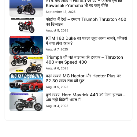
₹15.56 लाख में Honda WN7 – फीचर्स ऐसे कि
Kawasaki-Yamaha भी रह जाएं पीछे!
September 18, 2025
फोटोज में देखें – दमदार Triumph Thruxton 400
का डिजाइन
August 8, 2025
KTM 160 Duke का पहला लुक आया सामने, फीचर्स
में क्या होगा खास?
August 7, 2025
Triumph की नई बाइक्स की टक्कर – Thruxton
400 बनाम Speed 400
August 6, 2025
बड़ी खबर! MG Hector और Hector Plus पर
₹2.30 लाख तक की छूट
August 5, 2025
बुरी खबर! Hero Mavrick 440 को मिला झटका –
अब नहीं बिकेगी भारत में!
August 4, 2025