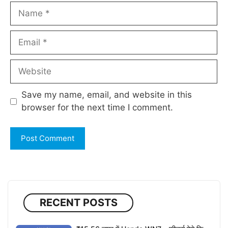
Name
Email
Website
Save my name, email, and website in this
browser for the next time I comment.
RECENT POSTS