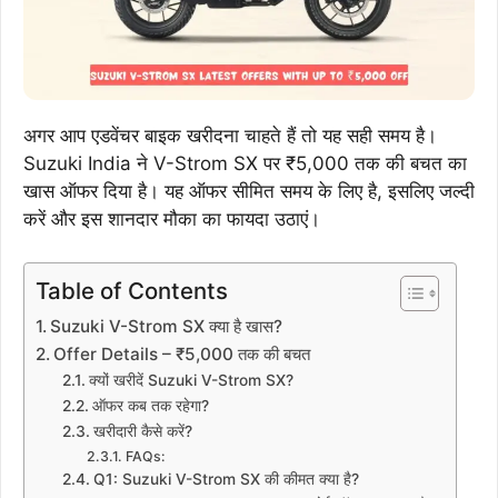
अगर आप एडवेंचर बाइक खरीदना चाहते हैं तो यह सही समय है।
Suzuki India ने V-Strom SX पर ₹5,000 तक की बचत का
खास ऑफर दिया है। यह ऑफर सीमित समय के लिए है, इसलिए जल्दी
करें और इस शानदार मौका का फायदा उठाएं।
Table of Contents
Suzuki V-Strom SX क्या है खास?
Offer Details – ₹5,000 तक की बचत
क्यों खरीदें Suzuki V-Strom SX?
ऑफर कब तक रहेगा?
खरीदारी कैसे करें?
FAQs:
Q1: Suzuki V-Strom SX की कीमत क्या है?