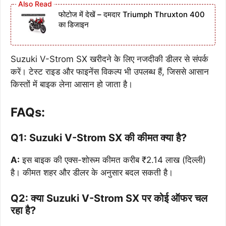
फोटोज में देखें – दमदार Triumph Thruxton 400
का डिजाइन
Suzuki V-Strom SX खरीदने के लिए नजदीकी डीलर से संपर्क
करें। टेस्ट राइड और फाइनेंस विकल्प भी उपलब्ध हैं, जिससे आसान
किस्तों में बाइक लेना आसान हो जाता है।
FAQs:
Q1: Suzuki V-Strom SX की कीमत क्या है?
A:
इस बाइक की एक्स-शोरूम कीमत करीब ₹2.14 लाख (दिल्ली)
है। कीमत शहर और डीलर के अनुसार बदल सकती है।
Q2: क्या Suzuki V-Strom SX पर कोई ऑफर चल
रहा है?